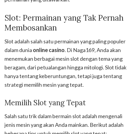
Slot: Permainan yang Tak Pernah
Membosankan
Slot adalah salah satu permainan yang paling populer
dalam dunia
online casino
. Di Naga169, Anda akan
menemukan berbagai mesin slot dengan tema yang
beragam, dari petualangan hingga mitologi. Slot tidak
hanya tentang keberuntungan, tetapi juga tentang
strategi memilih mesin yang tepat.
Memilih Slot yang Tepat
Salah satu trik dalam bermain slot adalah mengenali
jenis mesin yang akan Anda mainkan. Berikut adalah
beberapa tips untuk memilih slot yang tepat: