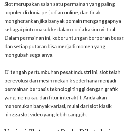
Slot merupakan salah satu permainan yang paling
populer di dunia perjudian online, dan tidak
mengherankan jika banyak pemain menganggapnya
sebagai pintu masuk ke dalam dunia kasino virtual.
Dalam permainan ini, keberuntungan berperan besar,
dan setiap putaran bisa menjadi momen yang
mengubah segalanya.
Di tengah pertumbuhan pesat industri ini, slot telah
berevolusi dari mesin mekanik sederhana menjadi
permainan berbasis teknologi tinggi dengan grafik
yang memukau dan fitur interaktif. Anda akan
menemukan banyak variasi, mulai dari slot klasik
hingga slot video yang lebih canggih.