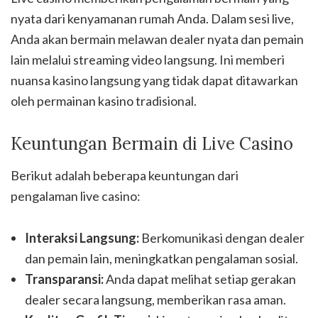
nyata dari kenyamanan rumah Anda. Dalam sesi live,
Anda akan bermain melawan dealer nyata dan pemain
lain melalui streaming video langsung. Ini memberi
nuansa kasino langsung yang tidak dapat ditawarkan
oleh permainan kasino tradisional.
Keuntungan Bermain di Live Casino
Berikut adalah beberapa keuntungan dari
pengalaman live casino:
Interaksi Langsung:
Berkomunikasi dengan dealer
dan pemain lain, meningkatkan pengalaman sosial.
Transparansi:
Anda dapat melihat setiap gerakan
dealer secara langsung, memberikan rasa aman.