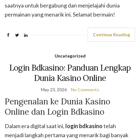
saatnya untuk bergabung dan menjelajahi dunia
permainan yang menarik ini. Selamat bermain!
Continue Reading
Uncategorized
Login Bdkasino: Panduan Lengkap
Dunia Kasino Online
May 23, 2026
No Comments
Pengenalan ke Dunia Kasino
Online dan Login Bdkasino
Dalam era digital saat ini,
login bdkasino
telah
menjadi langkah pertama yang menarik bagi banyak