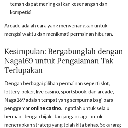
teman dapat meningkatkan kesenangan dan
kompetisi.
Arcade adalah cara yang menyenangkan untuk
mengisi waktu dan menikmati permainan hiburan.
Kesimpulan: Bergabunglah dengan
Naga169 untuk Pengalaman Tak
Terlupakan
Dengan berbagai pilihan permainan seperti slot,
lottery, poker, live casino, sportsbook, dan arcade,
Naga169 adalah tempat yang sempurna bagi para
penggemar
online casino
. Ingatlah untuk selalu
bermain dengan bijak, dan jangan ragu untuk
menerapkan strategi yang telah kita bahas. Sekarang