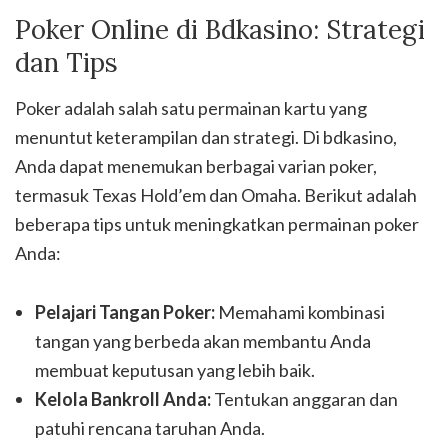
Poker Online di Bdkasino: Strategi
dan Tips
Poker adalah salah satu permainan kartu yang
menuntut keterampilan dan strategi. Di bdkasino,
Anda dapat menemukan berbagai varian poker,
termasuk Texas Hold’em dan Omaha. Berikut adalah
beberapa tips untuk meningkatkan permainan poker
Anda:
Pelajari Tangan Poker:
Memahami kombinasi
tangan yang berbeda akan membantu Anda
membuat keputusan yang lebih baik.
Kelola Bankroll Anda:
Tentukan anggaran dan
patuhi rencana taruhan Anda.