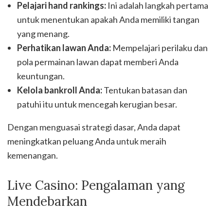
Pelajari hand rankings:
Ini adalah langkah pertama
untuk menentukan apakah Anda memiliki tangan
yang menang.
Perhatikan lawan Anda:
Mempelajari perilaku dan
pola permainan lawan dapat memberi Anda
keuntungan.
Kelola bankroll Anda:
Tentukan batasan dan
patuhi itu untuk mencegah kerugian besar.
Dengan menguasai strategi dasar, Anda dapat
meningkatkan peluang Anda untuk meraih
kemenangan.
Live Casino: Pengalaman yang
Mendebarkan