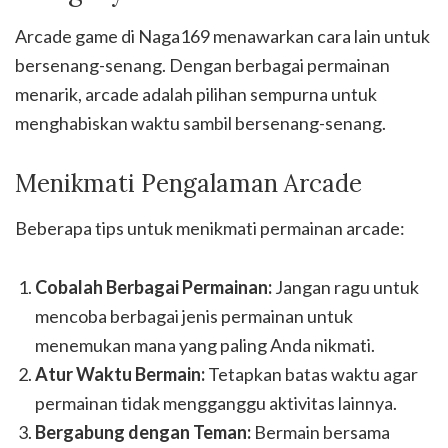
Arcade game di Naga169 menawarkan cara lain untuk
bersenang-senang. Dengan berbagai permainan
menarik, arcade adalah pilihan sempurna untuk
menghabiskan waktu sambil bersenang-senang.
Menikmati Pengalaman Arcade
Beberapa tips untuk menikmati permainan arcade:
Cobalah Berbagai Permainan:
Jangan ragu untuk
mencoba berbagai jenis permainan untuk
menemukan mana yang paling Anda nikmati.
Atur Waktu Bermain:
Tetapkan batas waktu agar
permainan tidak mengganggu aktivitas lainnya.
Bergabung dengan Teman:
Bermain bersama