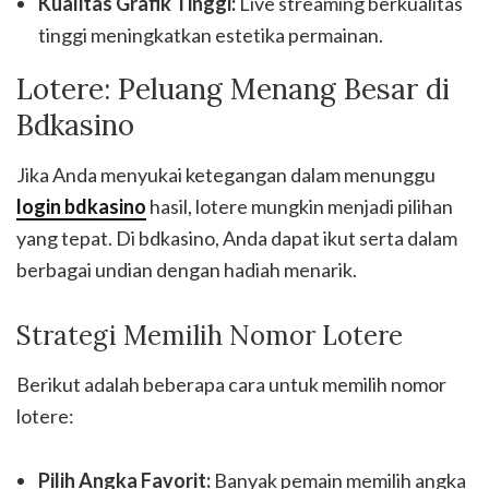
Kualitas Grafik Tinggi:
Live streaming berkualitas
tinggi meningkatkan estetika permainan.
Lotere: Peluang Menang Besar di
Bdkasino
Jika Anda menyukai ketegangan dalam menunggu
login bdkasino
hasil, lotere mungkin menjadi pilihan
yang tepat. Di bdkasino, Anda dapat ikut serta dalam
berbagai undian dengan hadiah menarik.
Strategi Memilih Nomor Lotere
Berikut adalah beberapa cara untuk memilih nomor
lotere:
Pilih Angka Favorit:
Banyak pemain memilih angka