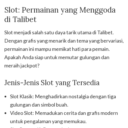
Slot: Permainan yang Menggoda
di Talibet
Slot menjadi salah satu daya tarik utama di Talibet.
Dengan grafis yang menarik dan tema yang bervariasi,
permainan ini mampu memikat hati para pemain.
Apakah Anda siap untuk memutar gulungan dan
meraih jackpot?
Jenis-Jenis Slot yang Tersedia
Slot Klasik: Menghadirkan nostalgia dengan tiga
gulungan dan simbol buah.
Video Slot: Memadukan cerita dan grafis modern
untuk pengalaman yang memukau.