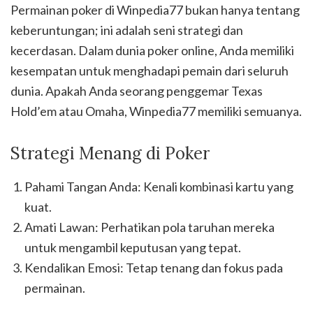
Permainan poker di Winpedia77 bukan hanya tentang
keberuntungan; ini adalah seni strategi dan
kecerdasan. Dalam dunia poker online, Anda memiliki
kesempatan untuk menghadapi pemain dari seluruh
dunia. Apakah Anda seorang penggemar Texas
Hold’em atau Omaha, Winpedia77 memiliki semuanya.
Strategi Menang di Poker
Pahami Tangan Anda: Kenali kombinasi kartu yang
kuat.
Amati Lawan: Perhatikan pola taruhan mereka
untuk mengambil keputusan yang tepat.
Kendalikan Emosi: Tetap tenang dan fokus pada
permainan.