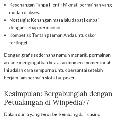
Kesenangan Tanpa Henti: Nikmati permainan yang
mudah diakses.
Nostalgia: Kenangan masa lalu dapat kembali
dengan setiap permainan.
Kompetisi: Tantang teman Anda untuk skor
tertinggi.
Dengan grafis sederhana namun menarik, permainan
arcade mengingatkan kita akan momen-momen indah.
Ini adalah cara sempurna untuk bersantai setelah
berjam-jam bermain slot atau poker.
Kesimpulan: Bergabunglah dengan
Petualangan di Winpedia77
Dalam dunia yang terus berkembang dari casino