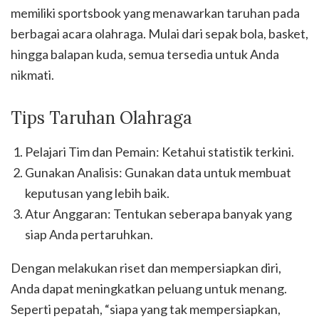
memiliki sportsbook yang menawarkan taruhan pada
berbagai acara olahraga. Mulai dari sepak bola, basket,
hingga balapan kuda, semua tersedia untuk Anda
nikmati.
Tips Taruhan Olahraga
Pelajari Tim dan Pemain: Ketahui statistik terkini.
Gunakan Analisis: Gunakan data untuk membuat
keputusan yang lebih baik.
Atur Anggaran: Tentukan seberapa banyak yang
siap Anda pertaruhkan.
Dengan melakukan riset dan mempersiapkan diri,
Anda dapat meningkatkan peluang untuk menang.
Seperti pepatah, “siapa yang tak mempersiapkan,