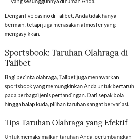
yang sesungguhnya di rumah Anda.
Dengan live casino di Talibet, Anda tidak hanya
bermain, tetapi juga merasakan atmosfer yang
mengasyikkan.
Sportsbook: Taruhan Olahraga di
Talibet
Bagi pecinta olahraga, Talibet juga menawarkan
sportsbook yang memungkinkan Anda untuk bertaruh
pada berbagai jenis pertandingan. Dari sepak bola
hingga balap kuda, pilihan taruhan sangat bervariasi.
Tips Taruhan Olahraga yang Efektif
Untuk memaksimalkan taruhan Anda, pertimbangkan