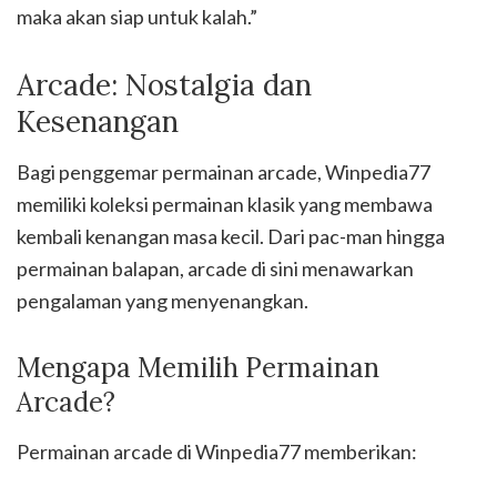
maka akan siap untuk kalah.”
Arcade: Nostalgia dan
Kesenangan
Bagi penggemar permainan arcade, Winpedia77
memiliki koleksi permainan klasik yang membawa
kembali kenangan masa kecil. Dari pac-man hingga
permainan balapan, arcade di sini menawarkan
pengalaman yang menyenangkan.
Mengapa Memilih Permainan
Arcade?
Permainan arcade di Winpedia77 memberikan: