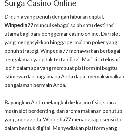
Surga Casino Online
Di dunia yang penuh dengan hiburan digital,
Winpedia77
muncul sebagai salah satu destinasi
utama bagi para penggemar casino online. Dari slot
yang mengasyikkan hingga permainan poker yang
penuh strategi, Winpedia77 menawarkan berbagai
pengalaman yang tak tertandingi. Mari kita telusuri
lebih dalam apa yang membuat platform ini begitu
istimewa dan bagaimana Anda dapat memaksimalkan
pengalaman bermain Anda.
Bayangkan Anda melangkah ke kasino fisik, suara
mesin slot berdenting, dan aroma makanan penutup
yang menggoda. Winpedia77 menangkap esensi itu
dalam bentuk digital. Menyediakan platform yang