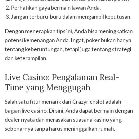
Perhatikan gaya bermain lawan Anda.
Jangan terburu-buru dalam mengambil keputusan.
Dengan menerapkan tips ini, Anda bisa meningkatkan
potensi kemenangan Anda. Ingat, poker bukan hanya
tentang keberuntungan, tetapi juga tentang strategi
dan keterampilan.
Live Casino: Pengalaman Real-
Time yang Menggugah
Salah satu fitur menarik dari Crazyrichslot adalah
bagian live casino. Di sini, Anda dapat bermain dengan
dealer nyata dan merasakan suasana kasino yang
sebenarnya tanpa harus meninggalkan rumah.