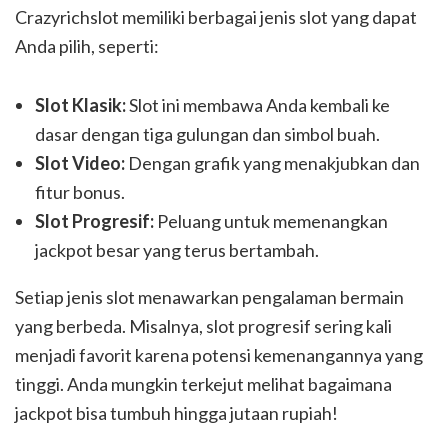
Crazyrichslot memiliki berbagai jenis slot yang dapat
Anda pilih, seperti:
Slot Klasik:
Slot ini membawa Anda kembali ke
dasar dengan tiga gulungan dan simbol buah.
Slot Video:
Dengan grafik yang menakjubkan dan
fitur bonus.
Slot Progresif:
Peluang untuk memenangkan
jackpot besar yang terus bertambah.
Setiap jenis slot menawarkan pengalaman bermain
yang berbeda. Misalnya, slot progresif sering kali
menjadi favorit karena potensi kemenangannya yang
tinggi. Anda mungkin terkejut melihat bagaimana
jackpot bisa tumbuh hingga jutaan rupiah!