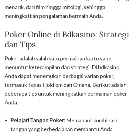
menarik, dari film hingga mitologi, sehingga
meningkatkan pengalaman bermain Anda.
Poker Online di Bdkasino: Strategi
dan Tips
Poker adalah salah satu permainan kartu yang
menuntut keterampilan dan strategi. Di bdkasino,
Anda dapat menemukan berbagai varian poker,
termasuk Texas Hold’em dan Omaha. Berikut adalah
beberapa tips untuk meningkatkan permainan poker
Anda:
Pelajari Tangan Poker:
Memahami kombinasi
tangan yang berbeda akan membantu Anda