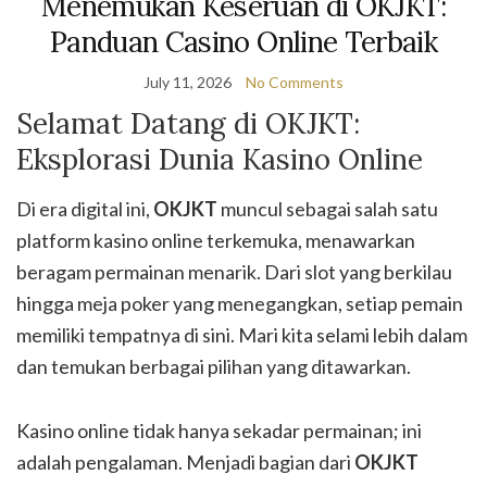
Menemukan Keseruan di OKJKT:
Panduan Casino Online Terbaik
July 11, 2026
No Comments
Selamat Datang di OKJKT:
Eksplorasi Dunia Kasino Online
Di era digital ini,
OKJKT
muncul sebagai salah satu
platform kasino online terkemuka, menawarkan
beragam permainan menarik. Dari slot yang berkilau
hingga meja poker yang menegangkan, setiap pemain
memiliki tempatnya di sini. Mari kita selami lebih dalam
dan temukan berbagai pilihan yang ditawarkan.
Kasino online tidak hanya sekadar permainan; ini
adalah pengalaman. Menjadi bagian dari
OKJKT