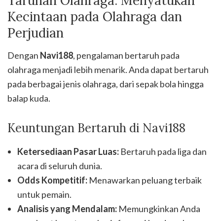
Taruhan Olahraga: Menyatukan
Kecintaan pada Olahraga dan
Perjudian
Dengan
Navi188
, pengalaman bertaruh pada
olahraga menjadi lebih menarik. Anda dapat bertaruh
pada berbagai jenis olahraga, dari sepak bola hingga
balap kuda.
Keuntungan Bertaruh di Navi188
Ketersediaan Pasar Luas:
Bertaruh pada liga dan
acara di seluruh dunia.
Odds Kompetitif:
Menawarkan peluang terbaik
untuk pemain.
Analisis yang Mendalam:
Memungkinkan Anda