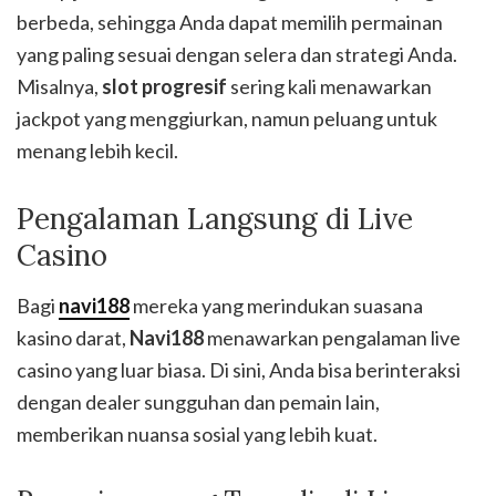
berbeda, sehingga Anda dapat memilih permainan
yang paling sesuai dengan selera dan strategi Anda.
Misalnya,
slot progresif
sering kali menawarkan
jackpot yang menggiurkan, namun peluang untuk
menang lebih kecil.
Pengalaman Langsung di Live
Casino
Bagi
navi188
mereka yang merindukan suasana
kasino darat,
Navi188
menawarkan pengalaman live
casino yang luar biasa. Di sini, Anda bisa berinteraksi
dengan dealer sungguhan dan pemain lain,
memberikan nuansa sosial yang lebih kuat.