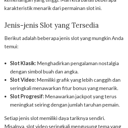
karakteristik menarik dari permainan slot ini.
Jenis-jenis Slot yang Tersedia
Berikut adalah beberapa jenis slot yang mungkin Anda
temui:
Slot Klasik:
Menghadirkan pengalaman nostalgia
dengan simbol buah dan angka.
Slot Video:
Memiliki grafik yang lebih canggih dan
seringkali menawarkan fitur bonus yang menarik.
Slot Progresif:
Menawarkan jackpot yang terus
meningkat seiring dengan jumlah taruhan pemain.
Setiap jenis slot memiliki daya tariknya sendiri.
Misalnya, slot video seringkali mengusung tema yang