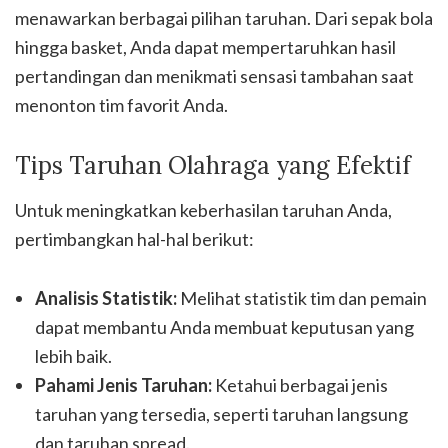
menawarkan berbagai pilihan taruhan. Dari sepak bola
hingga basket, Anda dapat mempertaruhkan hasil
pertandingan dan menikmati sensasi tambahan saat
menonton tim favorit Anda.
Tips Taruhan Olahraga yang Efektif
Untuk meningkatkan keberhasilan taruhan Anda,
pertimbangkan hal-hal berikut:
Analisis Statistik:
Melihat statistik tim dan pemain
dapat membantu Anda membuat keputusan yang
lebih baik.
Pahami Jenis Taruhan:
Ketahui berbagai jenis
taruhan yang tersedia, seperti taruhan langsung
dan taruhan spread.