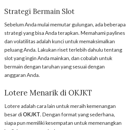
Strategi Bermain Slot
Sebelum Anda mulai memutar gulungan, ada beberapa
strategi yang bisa Anda terapkan. Memahami paylines
dan volatilitas adalah kunci untuk memaksimalkan
peluang Anda. Lakukan riset terlebih dahulu tentang
slot yang ingin Anda mainkan, dan cobalah untuk
bermain dengan taruhan yang sesuai dengan
anggaran Anda.
Lotere Menarik di OKJKT
Lotere adalah cara lain untuk meraih kemenangan
besar di
OKJKT
. Dengan format yang sederhana,
siapa pun memiliki kesempatan untuk memenangkan