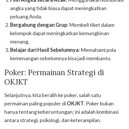
angka yang tidak biasa dapat meningkatkan
peluang Anda.
Bergabung dengan Grup:
Membeli tiket dalam
kelompok dapat meningkatkan kemungkinan
menang.
Belajar dari Hasil Sebelumnya:
Memahami pola
kemenangan sebelumnya bisa jadi membantu.
Poker: Permainan Strategi di
OKJKT
Selanjutnya, kita beralih ke poker, salah satu
permainan paling populer di
OKJKT
. Poker bukan
hanya tentang keberuntungan; ini adalah kombinasi
antara strategi, psikologi, dan keterampilan.