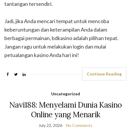
tantangan tersendiri.
Jadi, jika Anda mencari tempat untuk mencoba
keberuntungan dan keterampilan Anda dalam
berbagai permainan, bdkasino adalah pilihan tepat.
Jangan ragu untuk melakukan login dan mulai
petualangan kasino Anda hari ini!
Continue Reading
Uncategorized
Navi188: Menyelami Dunia Kasino
Online yang Menarik
July 22, 2026
No Comments