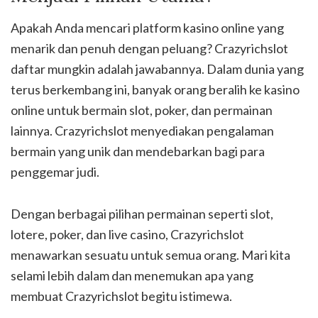
Apakah Anda mencari platform kasino online yang
menarik dan penuh dengan peluang? Crazyrichslot
daftar mungkin adalah jawabannya. Dalam dunia yang
terus berkembang ini, banyak orang beralih ke kasino
online untuk bermain slot, poker, dan permainan
lainnya. Crazyrichslot menyediakan pengalaman
bermain yang unik dan mendebarkan bagi para
penggemar judi.
Dengan berbagai pilihan permainan seperti slot,
lotere, poker, dan live casino, Crazyrichslot
menawarkan sesuatu untuk semua orang. Mari kita
selami lebih dalam dan menemukan apa yang
membuat Crazyrichslot begitu istimewa.