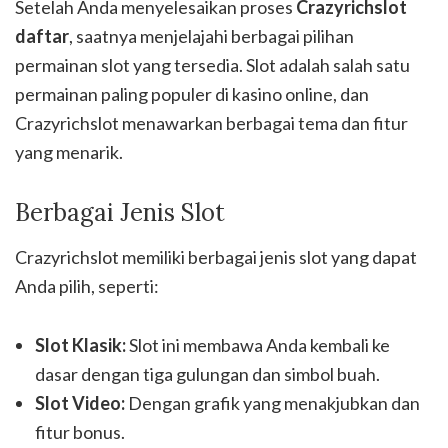
Setelah Anda menyelesaikan proses
Crazyrichslot
daftar
, saatnya menjelajahi berbagai pilihan
permainan slot yang tersedia. Slot adalah salah satu
permainan paling populer di kasino online, dan
Crazyrichslot menawarkan berbagai tema dan fitur
yang menarik.
Berbagai Jenis Slot
Crazyrichslot memiliki berbagai jenis slot yang dapat
Anda pilih, seperti:
Slot Klasik:
Slot ini membawa Anda kembali ke
dasar dengan tiga gulungan dan simbol buah.
Slot Video:
Dengan grafik yang menakjubkan dan
fitur bonus.