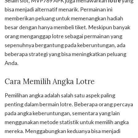
Selain slot, MVP789 APK juga menawarkan
lotre
yang
bisa menjadi alternatif menarik. Permainan ini
memberikan peluang untuk memenangkan hadiah
besar dengan hanya membeli tiket. Meskipun banyak
orang menganggap lotre sebagai permainan yang
sepenuhnya bergantung pada keberuntungan, ada
beberapa strategi yang bisa meningkatkan peluang
Anda.
Cara Memilih Angka Lotre
Pemilihan angka adalah salah satu aspek paling
penting dalam bermain lotre. Beberapa orang percaya
pada angka keberuntungan, sementara yang lain
menggunakan metode statistik untuk memilih angka
mereka. Menggabungkan keduanya bisa menjadi