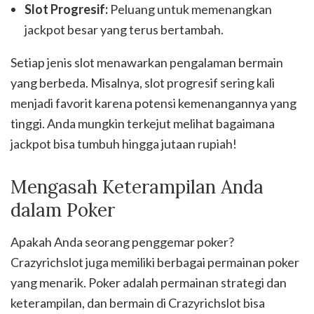
Slot Progresif:
Peluang untuk memenangkan
jackpot besar yang terus bertambah.
Setiap jenis slot menawarkan pengalaman bermain
yang berbeda. Misalnya, slot progresif sering kali
menjadi favorit karena potensi kemenangannya yang
tinggi. Anda mungkin terkejut melihat bagaimana
jackpot bisa tumbuh hingga jutaan rupiah!
Mengasah Keterampilan Anda
dalam Poker
Apakah Anda seorang penggemar poker?
Crazyrichslot juga memiliki berbagai permainan poker
yang menarik. Poker adalah permainan strategi dan
keterampilan, dan bermain di Crazyrichslot bisa