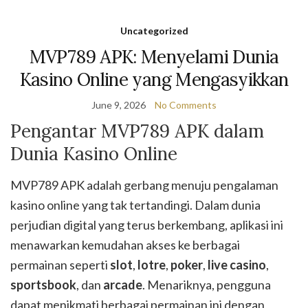
Uncategorized
MVP789 APK: Menyelami Dunia
Kasino Online yang Mengasyikkan
June 9, 2026
No Comments
Pengantar MVP789 APK dalam
Dunia Kasino Online
MVP789 APK adalah gerbang menuju pengalaman
kasino online yang tak tertandingi. Dalam dunia
perjudian digital yang terus berkembang, aplikasi ini
menawarkan kemudahan akses ke berbagai
permainan seperti
slot
,
lotre
,
poker
,
live casino
,
sportsbook
, dan
arcade
. Menariknya, pengguna
dapat menikmati berbagai permainan ini dengan