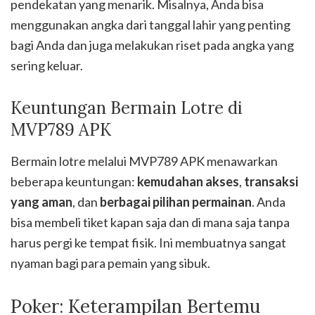
pendekatan yang menarik. Misalnya, Anda bisa
menggunakan angka dari tanggal lahir yang penting
bagi Anda dan juga melakukan riset pada angka yang
sering keluar.
Keuntungan Bermain Lotre di
MVP789 APK
Bermain lotre melalui MVP789 APK menawarkan
beberapa keuntungan:
kemudahan akses
,
transaksi
yang aman
, dan
berbagai pilihan permainan
. Anda
bisa membeli tiket kapan saja dan di mana saja tanpa
harus pergi ke tempat fisik. Ini membuatnya sangat
nyaman bagi para pemain yang sibuk.
Poker: Keterampilan Bertemu