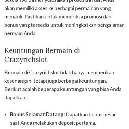
akan memiliki akses ke berbagai permainan yang
menarik. Pastikan untuk memeriksa promosi dan
bonus yang tersedia untuk meningkatkan pengalaman
bermain Anda.
Keuntungan Bermain di
Crazyrichslot
Bermain di Crazyrichslot tidak hanya memberikan
kesenangan, tetapi juga berbagai keuntungan.
Berikut adalah beberapa keuntungan yang bisa Anda
dapatkan:
Bonus Selamat Datang:
Dapatkan bonus besar
saat Anda melakukan deposit pertama.