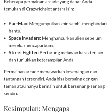
Beberapa permainan arcade yang dapat Anda
temukan di Crazyrichslot antara lain:
Pac-Man:
Mengumpulkan koin sambil menghindari
hantu.
Space Invaders:
Menghancurkan alien sebelum
mereka mencapai bumi.
Street Fighter:
Bertarung melawan karakter lain
dan tunjukkan keterampilan Anda.
Permainan arcade menawarkan kesenangan dan
tantangan tersendiri. Anda bisa bersaing dengan
teman atau hanya bermain untuk bersenang-senang
sendiri.
Kesimpulan: Mengapa