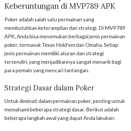
Keberuntungan di MVP789 APK
Poker adalah salah satu permainan yang
membutuhkan keterampilan dan strategi. Di MVP789
APK, Anda bisa menemukan berbagai jenis permainan
poker, termasuk Texas Hold’em dan Omaha. Setiap
jenis permainan memiliki aturan dan strategi
tersendiri, yang menjadikannya sangat menarik bagi
para pemain yang mencari tantangan.
Strategi Dasar dalam Poker
Untuk diminati dalam permainan poker, penting untuk
memahami beberapa strategi dasar. Berikut adalah
beberapa langkah awal yang dapat Anda lakukan: