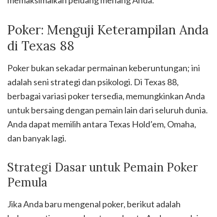
memaksimalkan peluang menang Anda.
Poker: Menguji Keterampilan Anda
di Texas 88
Poker bukan sekadar permainan keberuntungan; ini
adalah seni strategi dan psikologi. Di Texas 88,
berbagai variasi poker tersedia, memungkinkan Anda
untuk bersaing dengan pemain lain dari seluruh dunia.
Anda dapat memilih antara Texas Hold’em, Omaha,
dan banyak lagi.
Strategi Dasar untuk Pemain Poker
Pemula
Jika Anda baru mengenal poker, berikut adalah