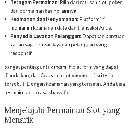
Beragam Permainan:
Pilih dari ratusan slot, poker,
dan permainan kasino lainnya.
Keamanan dan Kenyamanan:
Platform ini
menjamin keamanan data dan transaksi Anda.
Penyedia Layanan Pelanggan:
Dapatkan bantuan
kapan saja dengan layanan pelanggan yang
responsif.
Sangat penting untuk memilih platform yang dapat
diandalkan, dan Crazyrichslot memenuhi kriteria
tersebut. Dengan keamanan yang terjamin, Anda bisa
bermain tanpa rasa khawatir.
Menjelajahi Permainan Slot yang
Menarik