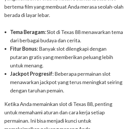
bertema film yang membuat Anda merasa seolah-olah
berada di layar lebar.
Tema Beragam:
Slot di Texas 88 menawarkan tema
dari berbagai budaya dan cerita.
Fitur Bonus:
Banyak slot dilengkapi dengan
putaran gratis yang memberikan peluang lebih
untuk menang.
Jackpot Progresif:
Beberapa permainan slot
menawarkan jackpot yang terus meningkat seiring
dengan taruhan pemain.
Ketika Anda memainkan slot di Texas 88, penting
untuk memahami aturan dan cara kerja setiap
permainan. Ini bisa menjadi kunci untuk