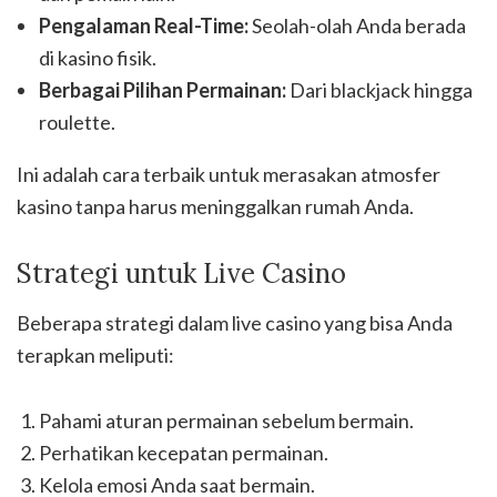
Pengalaman Real-Time:
Seolah-olah Anda berada
di kasino fisik.
Berbagai Pilihan Permainan:
Dari blackjack hingga
roulette.
Ini adalah cara terbaik untuk merasakan atmosfer
kasino tanpa harus meninggalkan rumah Anda.
Strategi untuk Live Casino
Beberapa strategi dalam live casino yang bisa Anda
terapkan meliputi:
Pahami aturan permainan sebelum bermain.
Perhatikan kecepatan permainan.
Kelola emosi Anda saat bermain.