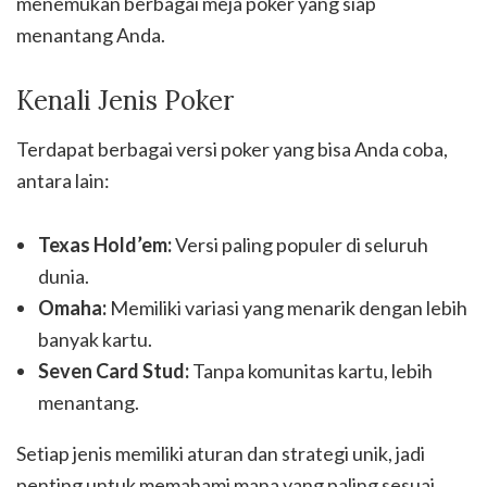
menemukan berbagai meja poker yang siap
menantang Anda.
Kenali Jenis Poker
Terdapat berbagai versi poker yang bisa Anda coba,
antara lain:
Texas Hold’em:
Versi paling populer di seluruh
dunia.
Omaha:
Memiliki variasi yang menarik dengan lebih
banyak kartu.
Seven Card Stud:
Tanpa komunitas kartu, lebih
menantang.
Setiap jenis memiliki aturan dan strategi unik, jadi
penting untuk memahami mana yang paling sesuai