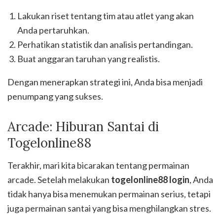
Lakukan riset tentang tim atau atlet yang akan
Anda pertaruhkan.
Perhatikan statistik dan analisis pertandingan.
Buat anggaran taruhan yang realistis.
Dengan menerapkan strategi ini, Anda bisa menjadi
penumpang yang sukses.
Arcade: Hiburan Santai di
Togelonline88
Terakhir, mari kita bicarakan tentang permainan
arcade. Setelah melakukan
togelonline88 login
, Anda
tidak hanya bisa menemukan permainan serius, tetapi
juga permainan santai yang bisa menghilangkan stres.