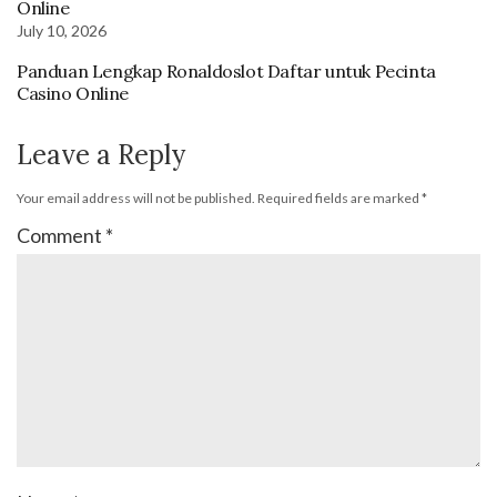
Online
July 10, 2026
Panduan Lengkap Ronaldoslot Daftar untuk Pecinta
Casino Online
Leave a Reply
Your email address will not be published.
Required fields are marked
*
Comment
*