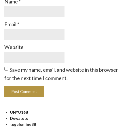
Name
*
Email
*
Website
Save my name, email, and website in this browser
for the next time I comment.
UNYU168
Dewatoto
togelonline88