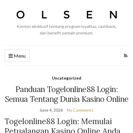
Konten eksklusif tentang program loyalitas, cashback,
dan benefit pemain premium.
Menu
Uncategorized
Panduan Togelonline88 Login:
Semua Tentang Dunia Kasino Online
June 4, 2026
No Comments
Togelonline88 Login: Memulai
Petualangan Kasino Online Anda