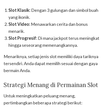
Slot Klasik:
Dengan 3 gulungan dan simbol buah
yang ikonik.
Slot Video:
Menawarkan cerita dan bonus
menarik.
Slot Progresif:
Di mana jackpot terus meningkat
hingga seseorang memenangkannya.
Menariknya, setiap jenis slot memiliki daya tariknya
tersendiri. Anda dapat memilih sesuai dengan gaya
bermain Anda.
Strategi Menang di Permainan Slot
Untuk meningkatkan peluang menang,
pertimbangkan beberapa strategi berikut: